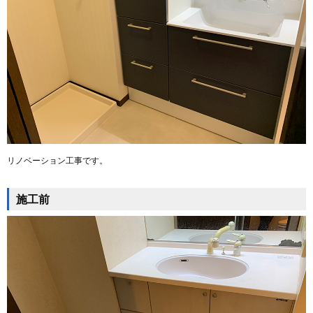
リノベーション工事です。
施工前