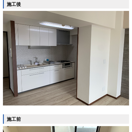
施工後
施工前