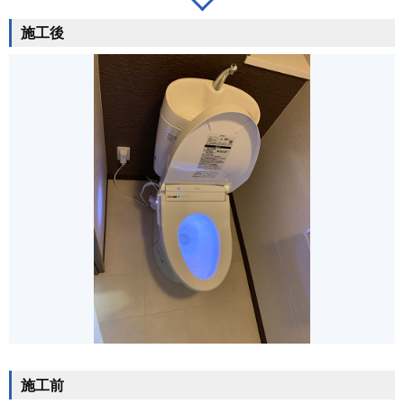
施工後
施工前