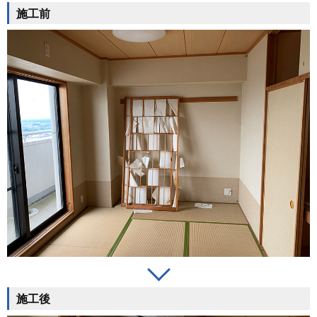
施工前
施工後