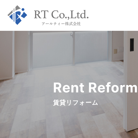
Rent Reform
賃貸リフォーム