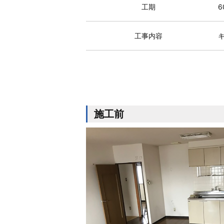
工期
6
工事内容
施工前