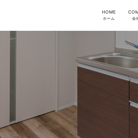
HOME
CO
ホーム
会