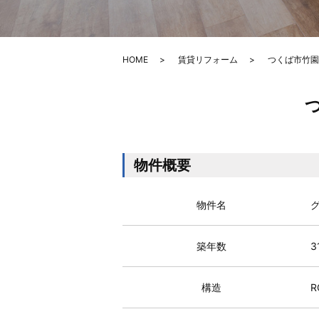
HOME
賃貸リフォーム
つくば市竹園
物件概要
物件名
築年数
3
構造
R