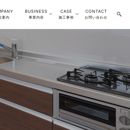
MPANY
BUSINESS
CASE
CONTACT
社案内
事業内容
施工事例
お問い合わせ